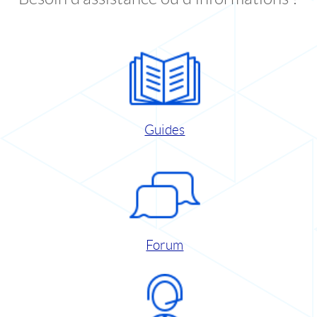
Guides
Forum